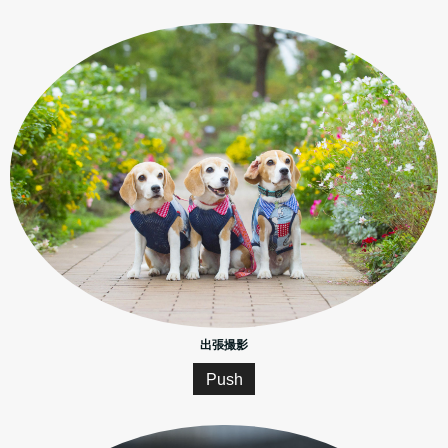
出張撮影
Push