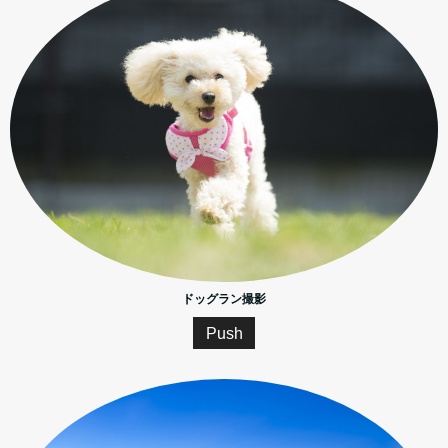
ドッグラン撮影
Push