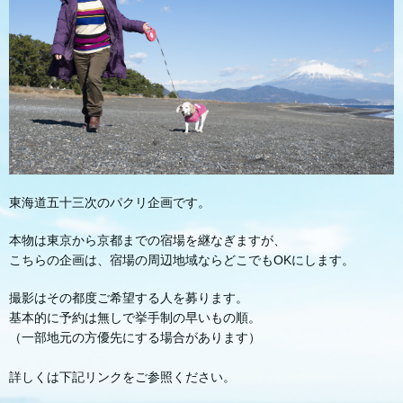
東海道五十三次のパクリ企画です。
本物は東京から京都までの宿場を継なぎますが、
こちらの企画は、宿場の周辺地域ならどこでもOKにします。
撮影はその都度ご希望する人を募ります。
基本的に予約は無しで挙手制の早いもの順。
（一部地元の方優先にする場合があります）
詳しくは下記リンクをご参照ください。