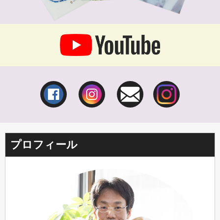
プロフィール