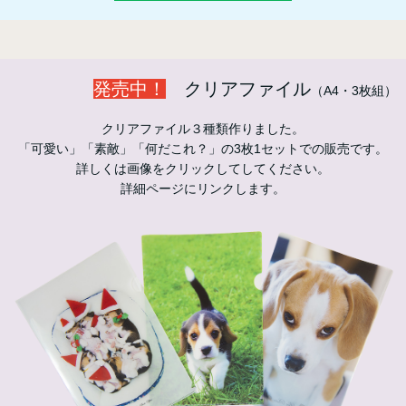
発売中！
クリアファイル
（A4・3枚組）
クリアファイル３種類作りました。
「可愛い」「素敵」「何だこれ？」の3枚1セットでの販売です。
詳しくは画像をクリックしてしてください。
詳細ページにリンクします。